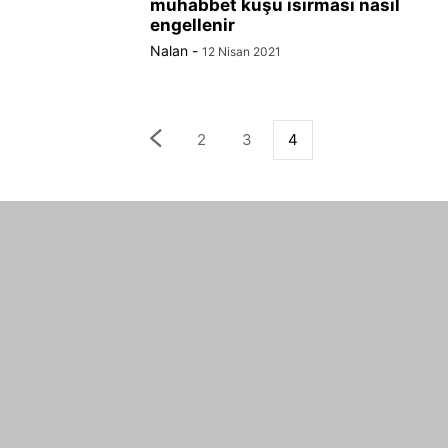
muhabbet kuşu ısırması nasıl
engellenir
Nalan
-
12 Nisan 2021
2
3
4