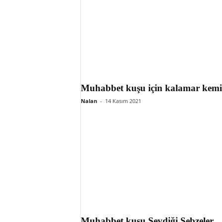
Muhabbet kuşu için kalamar kemiğ
Nalan
-
14 Kasım 2021
Muhabbet kuşu Sevdiği Sebzeler