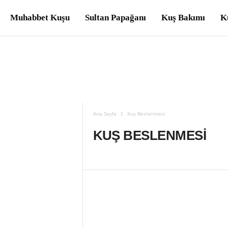
Muhabbet Kuşu
Sultan Papağanı
Kuş Bakımı
K
Ana Sayfa
Kuş Beslenmesi
KUŞ BESLENMESI
EVCIL KUŞLAR
KUŞ BAKIMI
KUŞ BESLENM
SULTAN PAPAĞANI