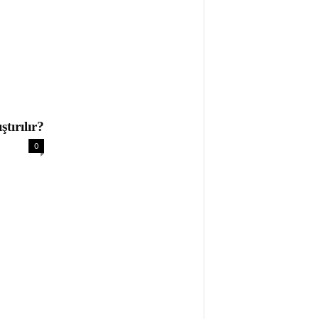
ştırılır?
0