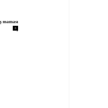
ş maması
0