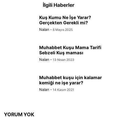
İlgili Haberler
Kuş Kumu Ne İşe Yarar?
Gerçekten Gerekli mi?
Nalan
-
6 Mayıs 2025
Muhabbet Kuşu Mama Tarifi
Sebzeli Kuş maması
Nalan
-
13 Nisan 2023
Muhabbet kuşu için kalamar
kemiği ne işe yarar?
Nalan
-
14 Kasım 2021
YORUM YOK