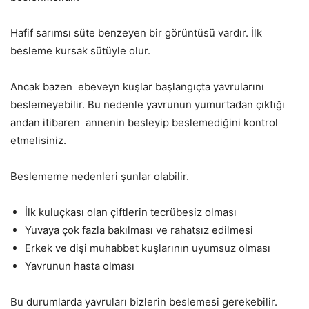
Hafif sarımsı süte benzeyen bir görüntüsü vardır. İlk
besleme kursak sütüyle olur.
Ancak bazen
ebeveyn kuşlar başlangıçta yavrularını
beslemeyebilir. Bu nedenle yavrunun yumurtadan çıktığı
andan itibaren
annenin besleyip beslemediğini kontrol
etmelisiniz.
Beslememe nedenleri şunlar olabilir.
İlk kuluçkası olan çiftlerin tecrübesiz olması
Yuvaya çok fazla bakılması ve rahatsız edilmesi
Erkek ve dişi muhabbet kuşlarının uyumsuz olması
Yavrunun hasta olması
Bu durumlarda yavruları bizlerin beslemesi gerekebilir.