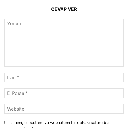
CEVAP VER
Ismimi, e-postamı ve web sitemi bir dahaki sefere bu