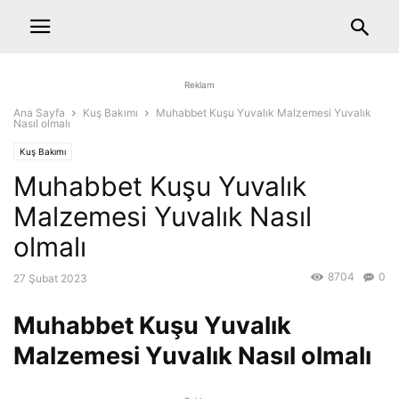
Reklam
Ana Sayfa
Kuş Bakımı
Muhabbet Kuşu Yuvalık Malzemesi Yuvalık
Nasıl olmalı
Kuş Bakımı
Muhabbet Kuşu Yuvalık
Malzemesi Yuvalık Nasıl
olmalı
8704
0
27 Şubat 2023
Muhabbet Kuşu Yuvalık
Malzemesi Yuvalık Nasıl olmalı