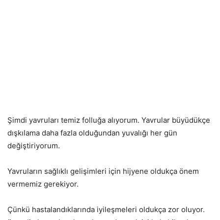
Şimdi yavruları temiz folluğa alıyorum. Yavrular büyüdükçe
dışkılama daha fazla olduğundan yuvalığı her gün
değiştiriyorum.
Yavruların sağlıklı gelişimleri için hijyene oldukça önem
vermemiz gerekiyor.
Çünkü hastalandıklarında iyileşmeleri oldukça zor oluyor.