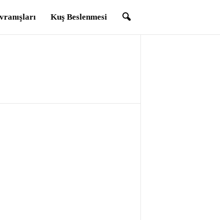
vranışları
Kuş Beslenmesi