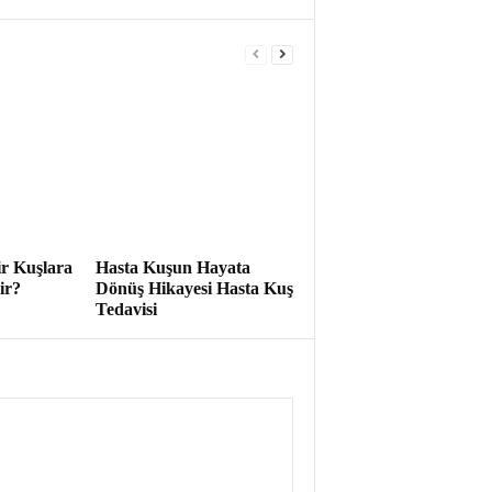
r Kuşlara
Hasta Kuşun Hayata
ir?
Dönüş Hikayesi Hasta Kuş
Tedavisi