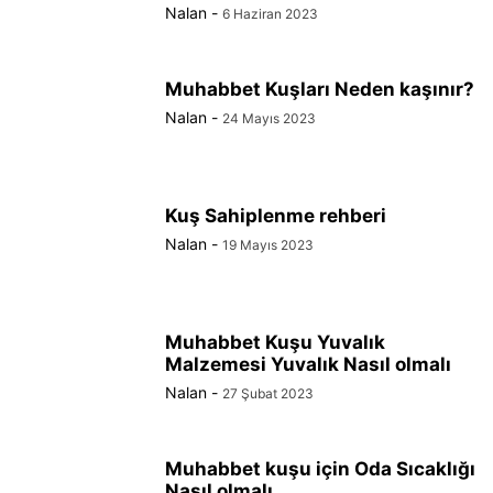
Nalan
-
6 Haziran 2023
Muhabbet Kuşları Neden kaşınır?
Nalan
-
24 Mayıs 2023
Kuş Sahiplenme rehberi
Nalan
-
19 Mayıs 2023
Muhabbet Kuşu Yuvalık
Malzemesi Yuvalık Nasıl olmalı
Nalan
-
27 Şubat 2023
Muhabbet kuşu için Oda Sıcaklığı
Nasıl olmalı