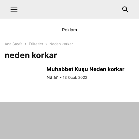
Reklam
Ana Sayfa
Etiketler
Neden korkar
neden korkar
Muhabbet Kuşu Neden korkar
Nalan
-
13 Ocak 2022