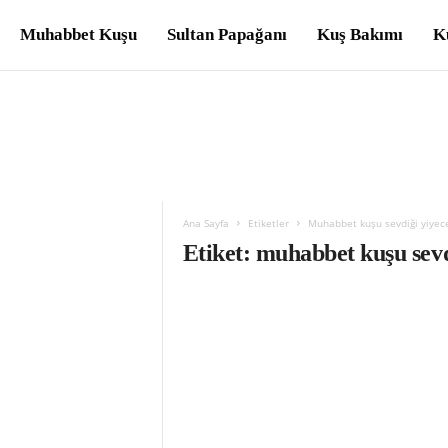
Muhabbet Kuşu
Sultan Papağanı
Kuş Bakımı
K
Ana Sayfa
Etiketler
Muhabbet kuşu sevdiği yiyec
Etiket: muhabbet kuşu sevd