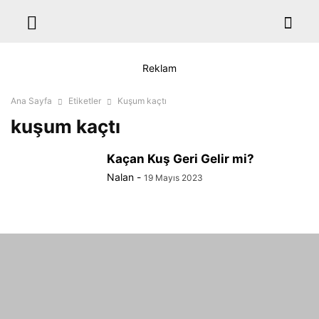
Reklam
Ana Sayfa
Etiketler
Kuşum kaçtı
kuşum kaçtı
Kaçan Kuş Geri Gelir mi?
Nalan
-
19 Mayıs 2023