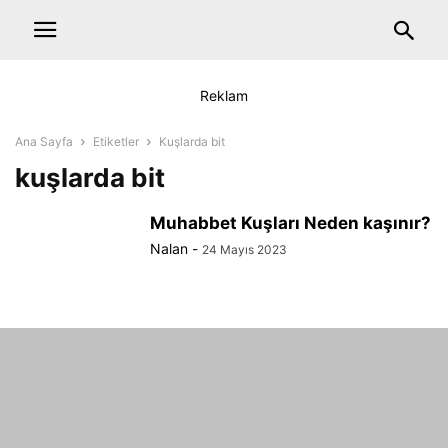
Reklam
Ana Sayfa
Etiketler
Kuşlarda bit
kuşlarda bit
Muhabbet Kuşları Neden kaşınır?
Nalan
-
24 Mayıs 2023