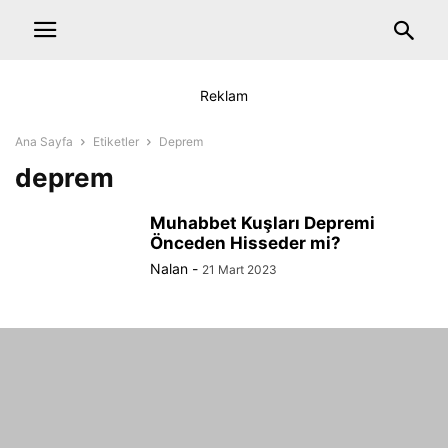
Reklam
Ana Sayfa
Etiketler
Deprem
deprem
Muhabbet Kuşları Depremi
Önceden Hisseder mi?
Nalan
-
21 Mart 2023