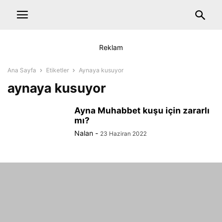
Reklam
Ana Sayfa
Etiketler
Aynaya kusuyor
aynaya kusuyor
Ayna Muhabbet kuşu için zararlı
mı?
Nalan
-
23 Haziran 2022