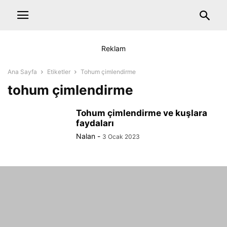
Reklam
Ana Sayfa
Etiketler
Tohum çimlendirme
tohum çimlendirme
Tohum çimlendirme ve kuşlara
faydaları
Nalan
-
3 Ocak 2023