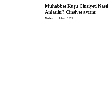
Muhabbet Kuşu Cinsiyeti Nasıl
Anlaşılır? Cinsiyet ayrımı
Nalan
-
4 Nisan 2023