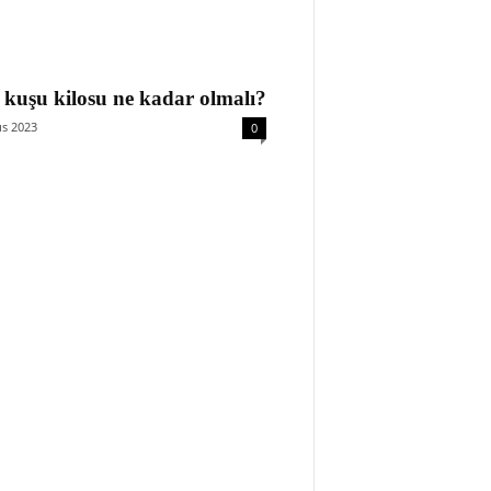
kuşu kilosu ne kadar olmalı?
ıs 2023
0