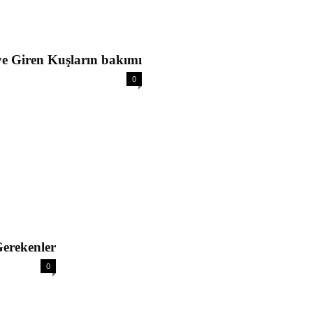
 Giren Kuşların bakımı
0
Gerekenler
0