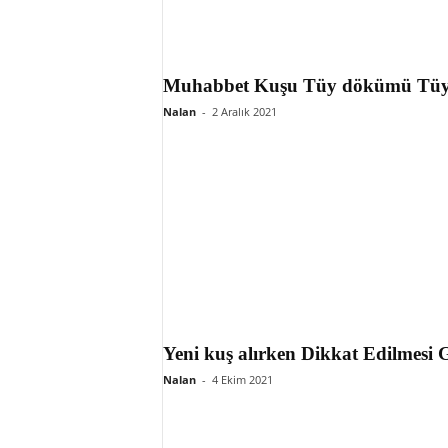
Muhabbet Kuşu Tüy dökümü Tüye
Nalan
-
2 Aralık 2021
Yeni kuş alırken Dikkat Edilmesi 
Nalan
-
4 Ekim 2021