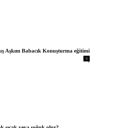
uş Aşkım Babacık Konuşturma eğitimi
0
k sıcak veya soğuk olur?